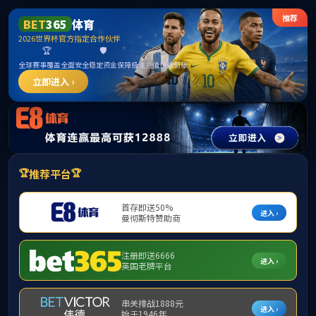
网站首页
公司概况
团队队伍
党建思政
当前位置：
网
主题教育
党建思政
党建动态
​伟德国际1
​公司党委组
规章制度
​伟德国际1
资料下载
​伟德国际1