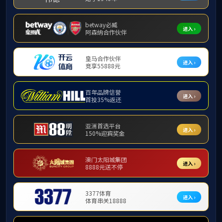
​伟德国际1
党纪学习教育
潘慧明参加伟
全国“最美老
​伟德国际1
党纪学习教育
伟德国际19
​伟德国际1
​伟德国际1
华中科技大学
中国共产党
版权所有 2015-2026